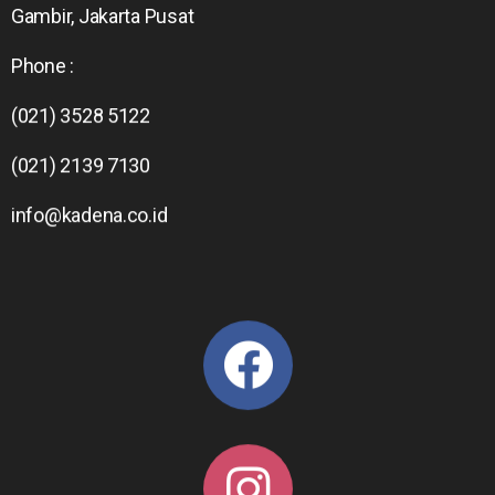
Gambir, Jakarta Pusat
Phone :
(021) 3528 5122
(021) 2139 7130
info@kadena.co.id