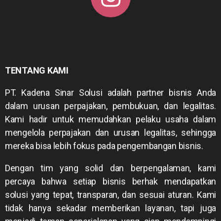
TENTANG KAMI
PT. Kadena Sinar Solusi adalah partner bisnis Anda
dalam urusan perpajakan, pembukuan, dan legalitas.
Kami hadir untuk memudahkan pelaku usaha dalam
mengelola perpajakan dan urusan legalitas, sehingga
mereka bisa lebih fokus pada pengembangan bisnis.
Dengan tim yang solid dan berpengalaman, kami
percaya bahwa setiap bisnis berhak mendapatkan
solusi yang tepat, transparan, dan sesuai aturan. Kami
tidak hanya sekadar memberikan layanan, tapi juga
menjadi teman seperjalanan yang siap mendampingi