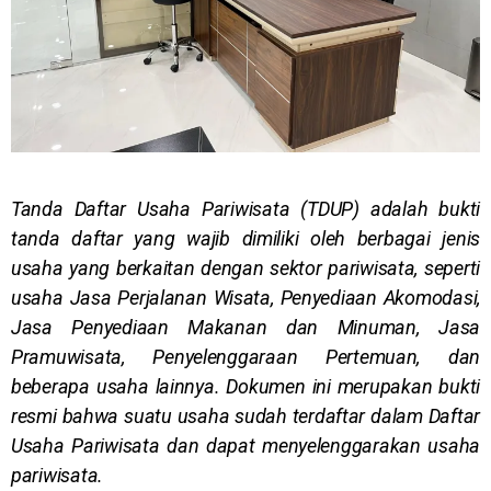
Tanda Daftar Usaha Pariwisata (TDUP) adalah bukti
tanda daftar yang wajib dimiliki oleh berbagai jenis
usaha yang berkaitan dengan sektor pariwisata, seperti
usaha Jasa Perjalanan Wisata, Penyediaan Akomodasi,
Jasa Penyediaan Makanan dan Minuman, Jasa
Pramuwisata, Penyelenggaraan Pertemuan, dan
beberapa usaha lainnya. Dokumen ini merupakan bukti
resmi bahwa suatu usaha sudah terdaftar dalam Daftar
Usaha Pariwisata dan dapat menyelenggarakan usaha
pariwisata.