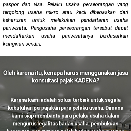
paspor dan visa. Pelaku usaha perseorangan yang
tergolong usaha mikro atau kecil dibebaskan dari
keharusan untuk melakukan pendaftaran usaha
pariwisata. Pengusaha perseorangan tersebut dapat
mendaftarkan usaha pariwisatanya berdasarkan
keinginan sendiri.
Oleh karena itu, kenapa harus menggunakan jasa
konsultasi pajak KADENA?
Karena kami adalah solusi terbaik untuk segala
kebutuhan perpajakan para pelaku usaha. Dimana
kami siap membantu para pelaku usaha dalam
mengurus legalitas badan usaha, pembukuan