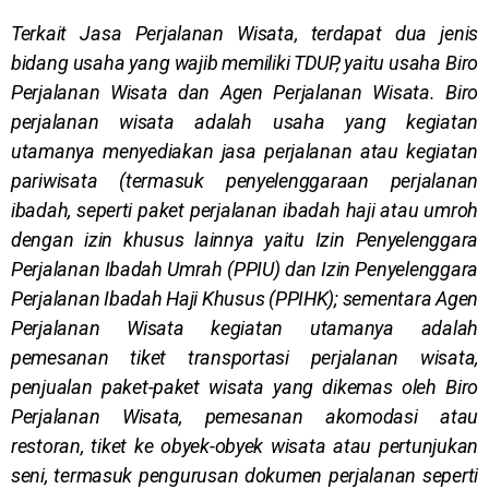
Terkait Jasa Perjalanan Wisata, terdapat dua jenis
bidang usaha yang wajib memiliki TDUP, yaitu usaha Biro
Perjalanan Wisata dan Agen Perjalanan Wisata. Biro
perjalanan wisata adalah usaha yang kegiatan
utamanya menyediakan jasa perjalanan atau kegiatan
pariwisata (termasuk penyelenggaraan perjalanan
ibadah, seperti paket perjalanan ibadah haji atau umroh
dengan izin khusus lainnya yaitu Izin Penyelenggara
Perjalanan Ibadah Umrah (PPIU) dan Izin Penyelenggara
Perjalanan Ibadah Haji Khusus (PPIHK); sementara Agen
Perjalanan Wisata kegiatan utamanya adalah
pemesanan tiket transportasi perjalanan wisata,
penjualan paket-paket wisata yang dikemas oleh Biro
Perjalanan Wisata, pemesanan akomodasi atau
restoran, tiket ke obyek-obyek wisata atau pertunjukan
seni, termasuk pengurusan dokumen perjalanan seperti